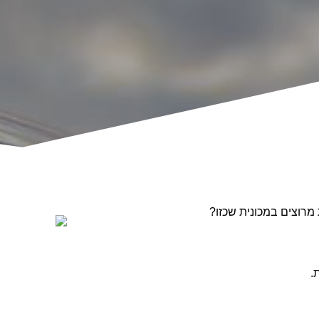
 לנהיגת מרוצים במכונית שכזו?
.