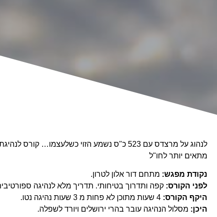
לנהוג על מרצדס עם 523 כ"ס נשמע הזוי כשלעצמו… קורס
מתאים יותר לחו"ל
נקודת מפגש:
מתחם דור אלון לטרון.
לפני הקורס:
קפה ותדרוך בטיחותי. תדריך מלא לנהיגה ספורטיבית
היקף הקורס:
4 שעות מתוכן לא פחות מ 3 שעות נהיגה נטו.
היכן:
מסלול הנהיגה עובר בהרי ירושלים ויורד לשפלה.