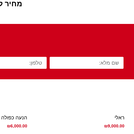
מחיר ל
ראלי
הנעה כפולה
₪
6,000.00
₪
9,000.00