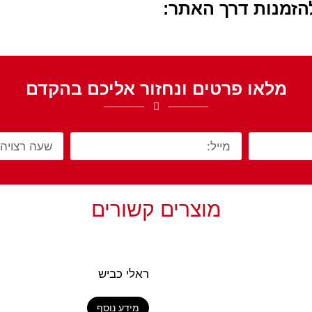
הזמנות דרך האתר:
מלאו פרטים ונחזור אליכם בהקדם
מוצרים קשורים
ראלי כביש
מידע נוסף