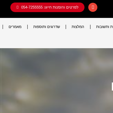
לפרטים והזמנות חייגו: 054-7255555
 ותשובות
המלצות
שדרוגים ותוספות
מאמרים