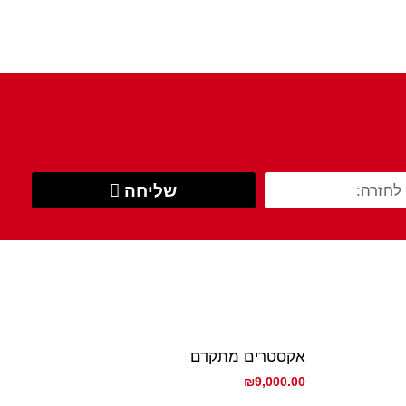
שליחה
אקסטרים מתקדם
₪
9,000.00