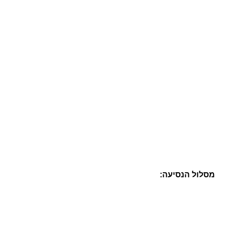
מסלול הנסיעה: