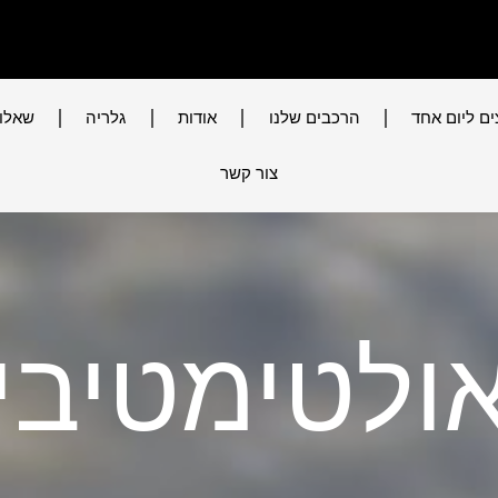
ים ליום אחד
הרכבים שלנו
אודות
גלריה
שאלות
צור קשר
ולטימטיבי