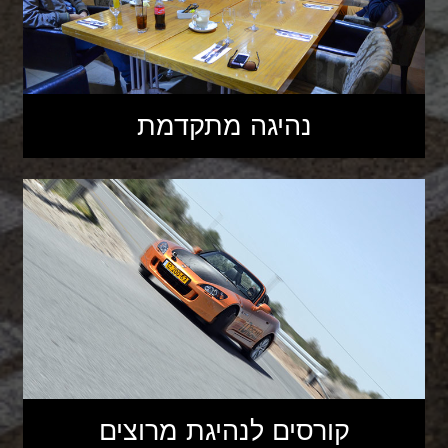
נהיגה מתקדמת
קורסים לנהיגת מרוצים