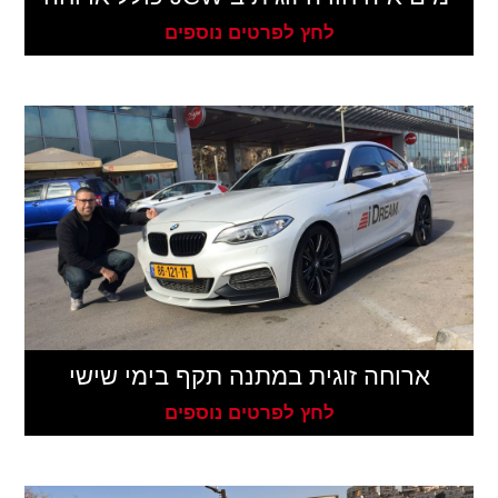
לחץ לפרטים נוספים
ארוחה זוגית במתנה תקף בימי שישי
לחץ לפרטים נוספים