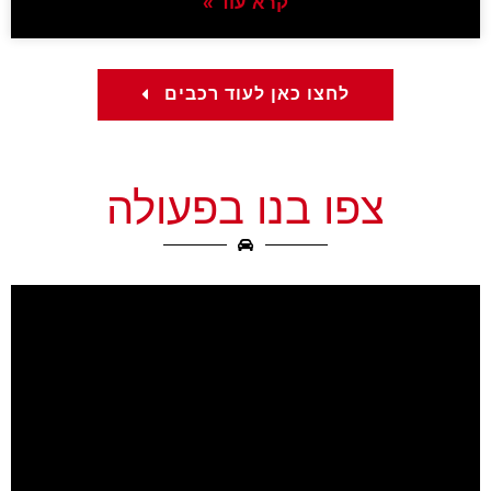
קרא עוד »
לחצו כאן לעוד רכבים
צפו בנו בפעולה