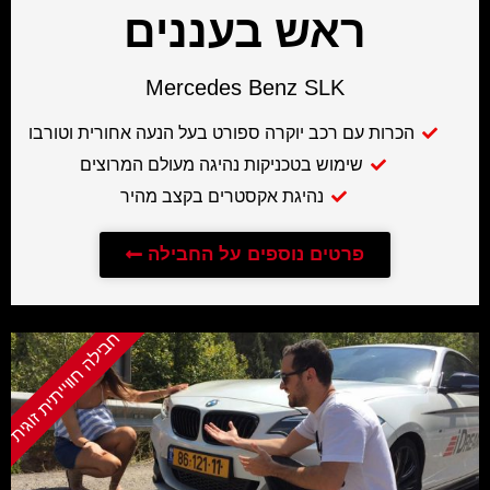
ראש בעננים
Mercedes Benz SLK
הכרות עם רכב יוקרה ספורט בעל הנעה אחורית וטורבו
שימוש בטכניקות נהיגה מעולם המרוצים
נהיגת אקסטרים בקצב מהיר
פרטים נוספים על החבילה
חבילה חווייתית זוגית