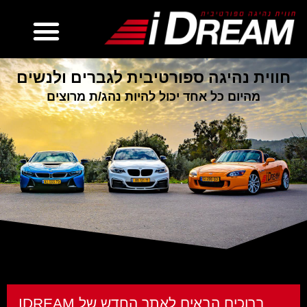
חווית נהיגה ספורטיבית לגברים ולנשים
מהיום כל אחד יכול להיות נהג/ת מרוצים
ם הבאים לאתר החדש של IDREAM