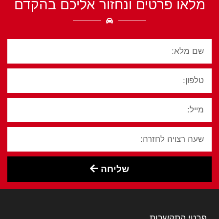
מלאו פרטים ונחזור אליכם בהקדם
שליחה
פרטי התקשרות