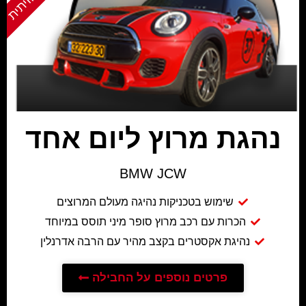
נהגת מרוץ ליום אחד
BMW JCW
שימוש בטכניקות נהיגה מעולם המרוצים
הכרות עם רכב מרוץ סופר מיני תוסס במיוחד
נהיגת אקסטרים בקצב מהיר עם הרבה אדרנלין
פרטים נוספים על החבילה