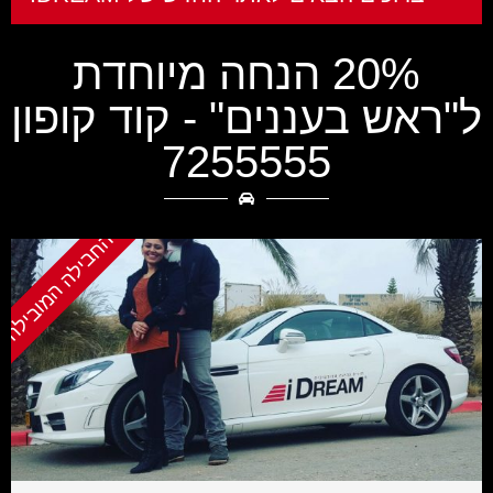
20% הנחה מיוחדת
ל"ראש בעננים" - קוד קופון
7255555
החבילה המובילה