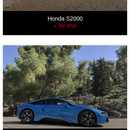
Honda S2000
קרא עוד »