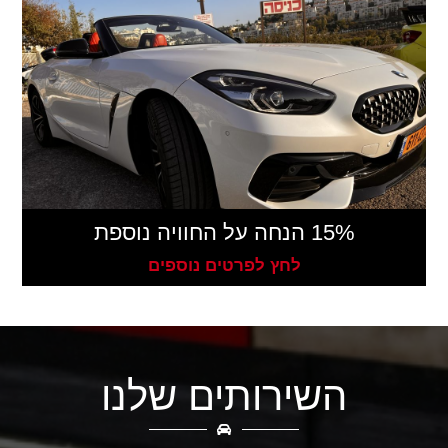
15% הנחה על החוויה נוספת
לחץ לפרטים נוספים
השירותים שלנו