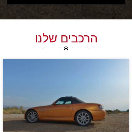
הרכבים שלנו