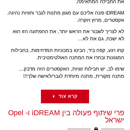
את החבילה המתאימה.
iDREAM פונה אליכם עם מגוון מתנות לגבר וחוויות נהיגה.
אקסטרים, מרוץ ויוקרה.
לא לצריך לשבור את הראש יותר, את ההפתעה הזו הוא
לא ישכח, גם את לא…
קחו רגע, קפה ביד, הביטו במכוניות המדהימות, בחבילות
המגוונות ובחרו את המתנה האולטימטיבית.
שימו לב, יש חבילות זוגיות, האקסטרים הזה מדבק…
מתנה מקורית, מתנה מיוחדת לגבר/לאישה שלך!!!
קרא עוד
פרי שיתוף פעולה בין iDREAM ו- Opel
ישראל