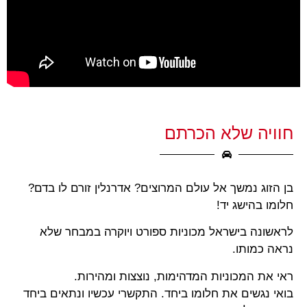
חוויה שלא הכרתם
בן הזוג נמשך אל עולם המרוצים? אדרנלין זורם לו בדם?
חלומו בהישג יד!
לראשונה בישראל מכוניות ספורט ויוקרה במבחר שלא
נראה כמותו.
ראי את המכוניות המדהימות, נוצצות ומהירות.
בואי נגשים את חלומו ביחד. התקשרי עכשיו ונתאים ביחד