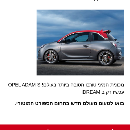
מכונית המיני טורבו הטובה ביותר בעולם! OPEL ADAM S
עכשיו רק ב iDREAM
בואו לטעום מעולם חדש בתחום הספורט המוטורי.