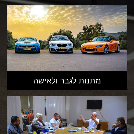
מתנות לגבר ולאישה