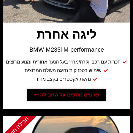
ליגה אחרת
BMW M235i M performance
הכרות עם רכב יוקרה/מרוץ בעל הנעה אחורית ומנוע מרוצים
שימוש בטכניקות נהיגה מעולם המרוצים
נהיגת אקסטרים בקצב מהיר
פרטים נוספים על החבילה
חבילה חוויתית