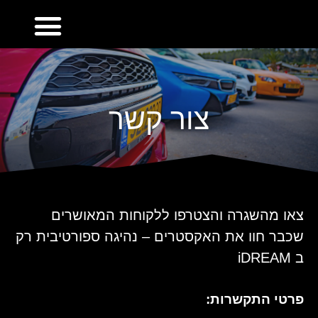
צור קשר
צאו מהשגרה והצטרפו ללקוחות המאושרים
שכבר חוו את האקסטרים – נהיגה ספורטיבית רק
ב iDREAM
פרטי התקשרות: